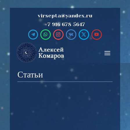
virsepta@yandex.ru
+7 916 678 5647
Статьи