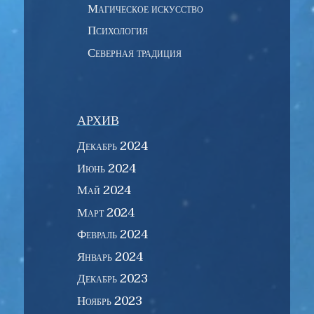
Магическое искусство
Психология
Северная традиция
АРХИВ
Декабрь 2024
Июнь 2024
Май 2024
Март 2024
Февраль 2024
Январь 2024
Декабрь 2023
Ноябрь 2023