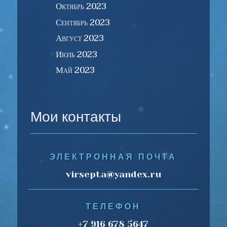
Октябрь 2023
Сентябрь 2023
Август 2023
Июль 2023
Май 2023
Мои контакты
ЭЛЕКТРОННАЯ ПОЧТА
virsepta@yandex.ru
ТЕЛЕФОН
+7 916 678 5647