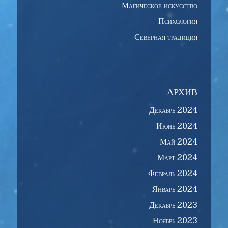
Магическое искусство
Психология
Северная традиция
АРХИВ
Декабрь 2024
Июнь 2024
Май 2024
Март 2024
Февраль 2024
Январь 2024
Декабрь 2023
Ноябрь 2023