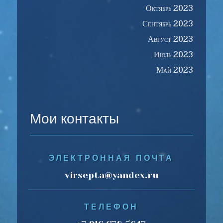
Октябрь 2023
Сентябрь 2023
Август 2023
Июль 2023
Май 2023
Мои контакты
ЭЛЕКТРОННАЯ ПОЧТА
virsepta@yandex.ru
ТЕЛЕФОН