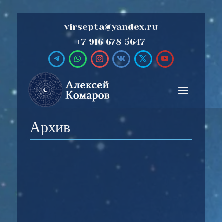
virsepta@yandex.ru
+7 916 678 5647
Архив