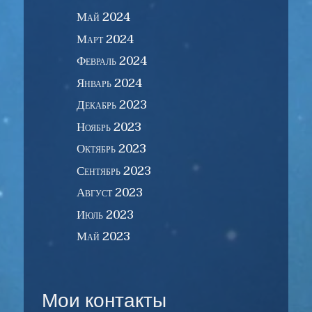
Май 2024
Март 2024
Февраль 2024
Январь 2024
Декабрь 2023
Ноябрь 2023
Октябрь 2023
Сентябрь 2023
Август 2023
Июль 2023
Май 2023
Мои контакты