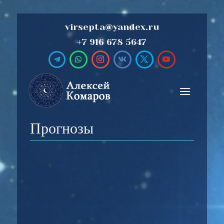
virsepta@yandex.ru
+7 916 678 5647
Прогнозы