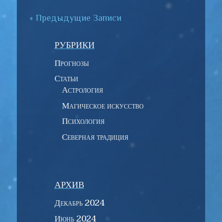
« Предыдущие Записи
РУБРИКИ
Прогнозы
Статьи
Астрология
Магическое искусство
Психология
Северная традиция
АРХИВ
Декабрь 2024
Июнь 2024