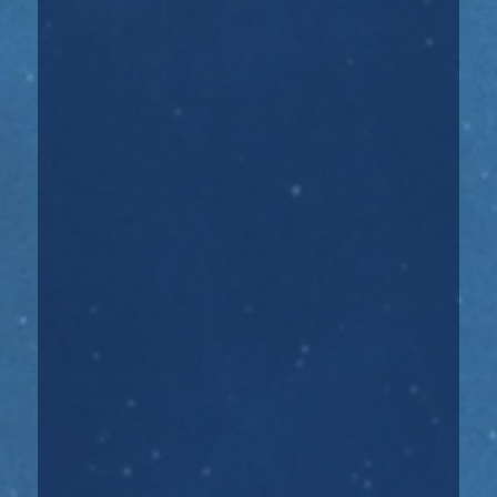
и негативные, можно сказать,...